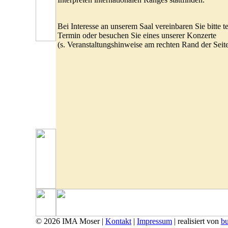
Bei Interesse an unserem Saal vereinbaren Sie bitte t
Termin oder besuchen Sie eines unserer Konzerte
(s. Veranstaltungshinweise am rechten Rand der Seite
© 2026 IMA Moser |
Kontakt
|
Impressum
| realisiert von
bu